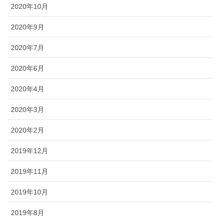
2020年10月
2020年9月
2020年7月
2020年6月
2020年4月
2020年3月
2020年2月
2019年12月
2019年11月
2019年10月
2019年8月