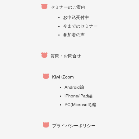
セミナーのご案内
お申込受付中
今までのセミナー
参加者の声
質問・お問合せ
Kiwi+Zoom
Android編
iPhone/iPad編
PC(Microsoft)編
プライバシーポリシー