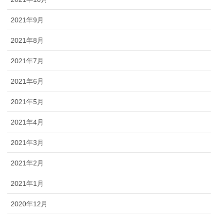
2021年9月
2021年8月
2021年7月
2021年6月
2021年5月
2021年4月
2021年3月
2021年2月
2021年1月
2020年12月