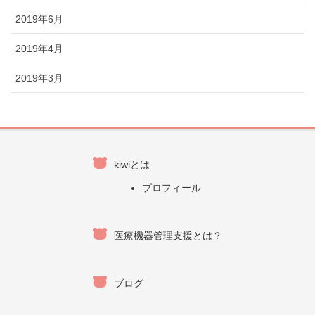
2019年6月
2019年4月
2019年3月
kiwiとは
プロフィール
医療機器管理支援とは？
ブログ