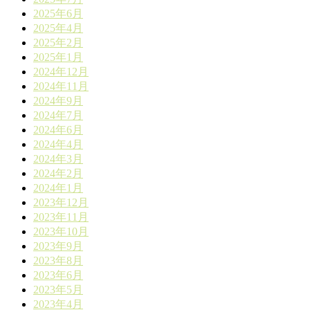
2025年6月
2025年4月
2025年2月
2025年1月
2024年12月
2024年11月
2024年9月
2024年7月
2024年6月
2024年4月
2024年3月
2024年2月
2024年1月
2023年12月
2023年11月
2023年10月
2023年9月
2023年8月
2023年6月
2023年5月
2023年4月