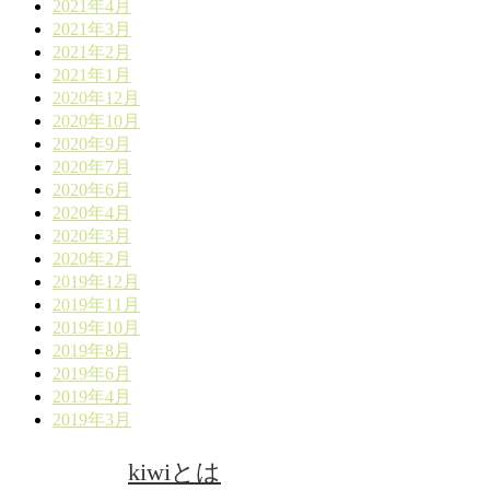
2021年4月
2021年3月
2021年2月
2021年1月
2020年12月
2020年10月
2020年9月
2020年7月
2020年6月
2020年4月
2020年3月
2020年2月
2019年12月
2019年11月
2019年10月
2019年8月
2019年6月
2019年4月
2019年3月
kiwiとは