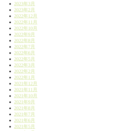
2023年3月
2023年2月
2022年12月
2022年11月
2022年10月
2022年9月
2022年8月
2022年7月
2022年6月
2022年5月
2022年3月
2022年2月
2022年1月
2021年12月
2021年11月
2021年10月
2021年9月
2021年8月
2021年7月
2021年6月
2021年5月