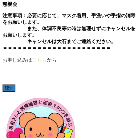
懇親会
注意事項：必要に応じて、マスク着用、手洗いや手指の消毒
をお願いします。
また、体調不良等の時は無理せずにキャンセルを
お願いします。
キャンセルは大石までご連絡ください。
＝＝＝＝＝＝＝＝＝＝＝＝＝＝＝＝＝＝＝＝＝＝
お申し込みは
こちら
から
隠す