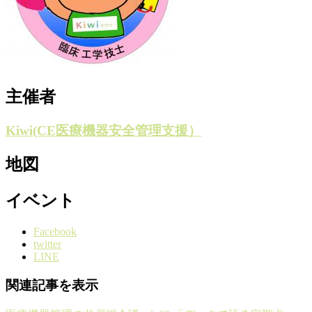
主催者
Kiwi(CE医療機器安全管理支援）
地図
イベント
Facebook
twitter
LINE
関連記事を表示