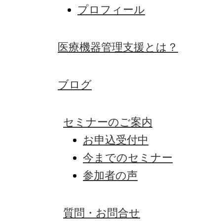
プロフィール
医療機器管理支援とは？
ブログ
セミナーのご案内
お申込受付中
今までのセミナー
参加者の声
質問・お問合せ